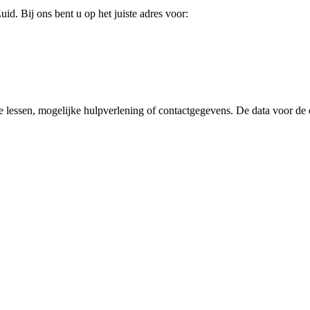
 Bij ons bent u op het juiste adres voor:
essen, mogelijke hulpverlening of contactgegevens. De data voor de di