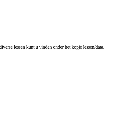
verse lessen kunt u vinden onder het kopje lessen/data.